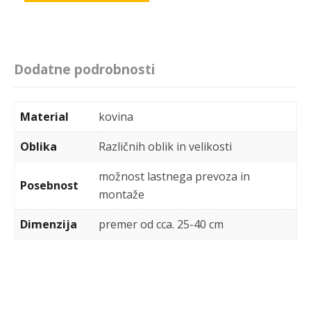
Dodatne podrobnosti
Material
kovina
Oblika
Različnih oblik in velikosti
možnost lastnega prevoza in
Posebnost
montaže
Dimenzija
premer od cca. 25-40 cm