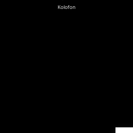
Kolofon