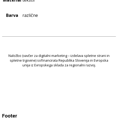
Barva
različne
Naložbo (vavčer za digitalni marketing – izdelava spletne strani in
spletne trgovine) sofinancirata Republika Slovenija in Evropska
unija iz Evropskega sklada za regionalni razvoj.
Footer