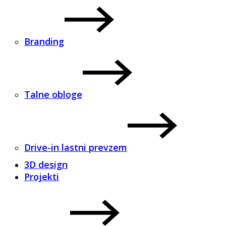
Branding
Talne obloge
Drive-in lastni prevzem
3D design
Projekti