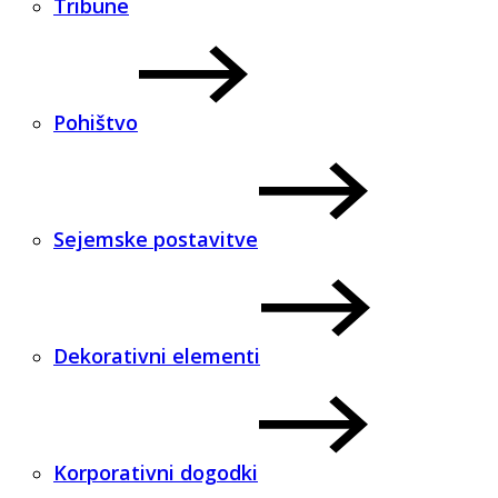
Tribune
Pohištvo
Sejemske postavitve
Dekorativni elementi
Korporativni dogodki