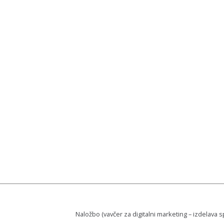
Naložbo (vavčer za digitalni marketing – izdelava s