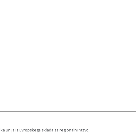
ska unija iz Evropskega sklada za regionalni razvoj.