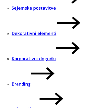
Sejemske postavitve
Dekorativni elementi
Korporativni dogodki
Branding