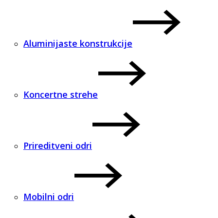
Aluminijaste konstrukcije
Koncertne strehe
Prireditveni odri
Mobilni odri