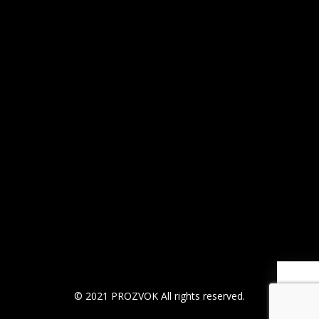
© 2021 PROZVOK All rights reserved.