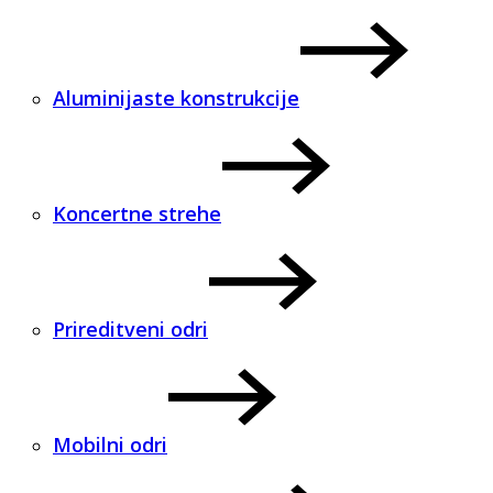
Aluminijaste konstrukcije
Koncertne strehe
Prireditveni odri
Mobilni odri