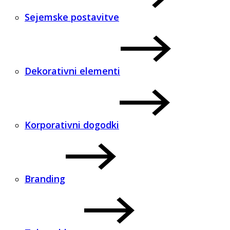
Sejemske postavitve
Dekorativni elementi
Korporativni dogodki
Branding