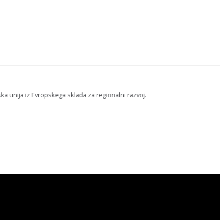
ska unija iz Evropskega sklada za regionalni razvoj.